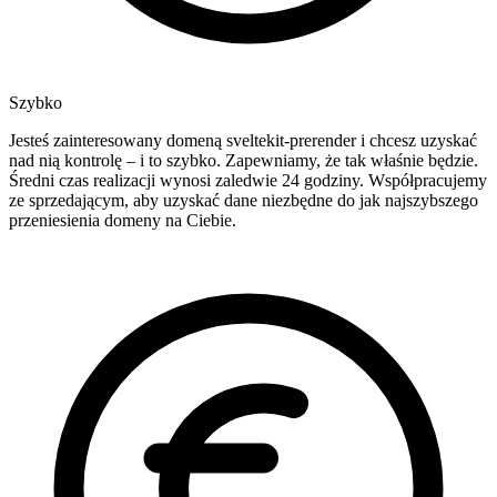
Szybko
Jesteś zainteresowany domeną sveltekit-prerender i chcesz uzyskać
nad nią kontrolę – i to szybko. Zapewniamy, że tak właśnie będzie.
Średni czas realizacji wynosi zaledwie 24 godziny. Współpracujemy
ze sprzedającym, aby uzyskać dane niezbędne do jak najszybszego
przeniesienia domeny na Ciebie.