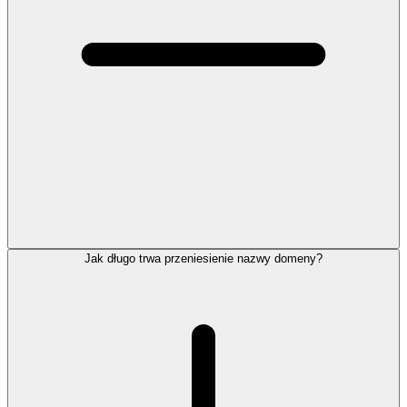
Jak długo trwa przeniesienie nazwy domeny?