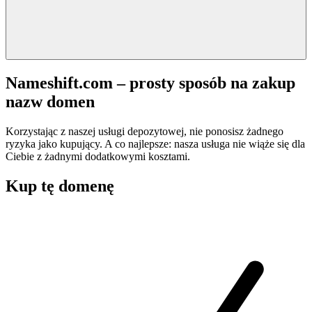
Nameshift.com – prosty sposób na zakup
nazw domen
Korzystając z naszej usługi depozytowej, nie ponosisz żadnego
ryzyka jako kupujący. A co najlepsze: nasza usługa nie wiąże się dla
Ciebie z żadnymi dodatkowymi kosztami.
Kup tę domenę