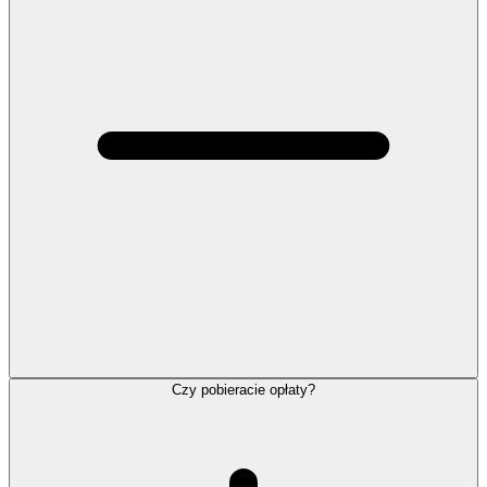
Czy pobieracie opłaty?