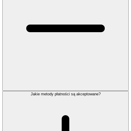
Jakie metody płatności są akceptowane?