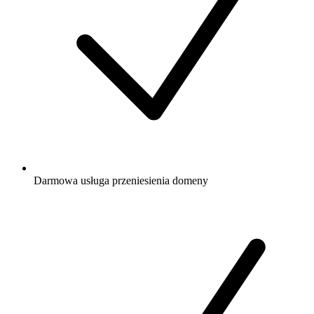
Darmowa
usługa przeniesienia domeny