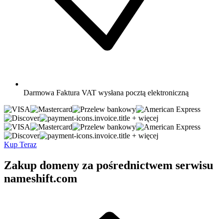
Darmowa
Faktura VAT wysłana pocztą elektroniczną
+ więcej
+ więcej
Kup Teraz
Zakup domeny za pośrednictwem serwisu
nameshift.com