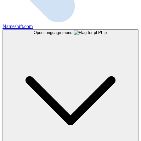
Nameshift.com
Open language menu
pl