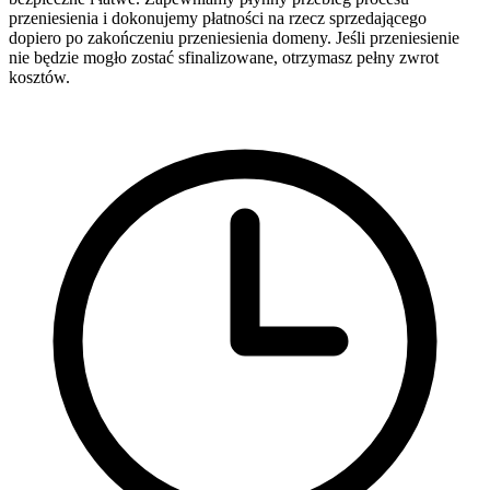
przeniesienia i dokonujemy płatności na rzecz sprzedającego
dopiero po zakończeniu przeniesienia domeny. Jeśli przeniesienie
nie będzie mogło zostać sfinalizowane, otrzymasz pełny zwrot
kosztów.