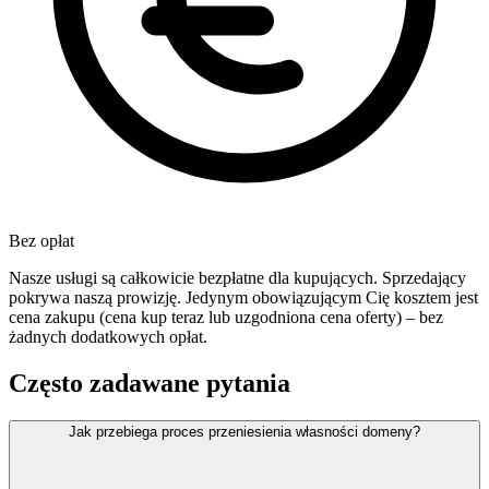
Bez opłat
Nasze usługi są całkowicie bezpłatne dla kupujących. Sprzedający
pokrywa naszą prowizję. Jedynym obowiązującym Cię kosztem jest
cena zakupu (cena kup teraz lub uzgodniona cena oferty) – bez
żadnych dodatkowych opłat.
Często zadawane pytania
Jak przebiega proces przeniesienia własności domeny?