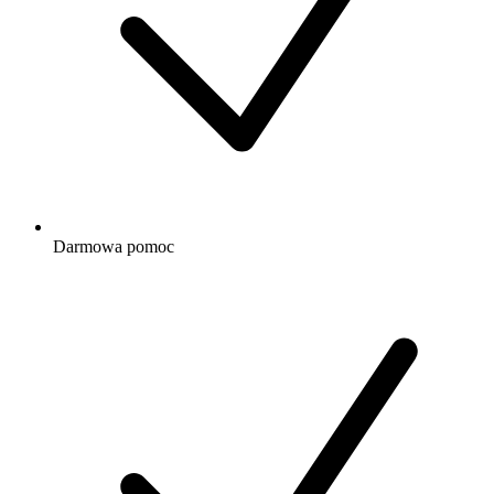
Darmowa
pomoc